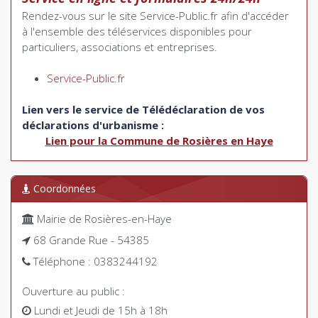
Rendez-vous sur le site Service-Public.fr afin d'accéder
à l'ensemble des téléservices disponibles pour
particuliers, associations et entreprises.
Service-Public.fr
Lien vers le service de Télédéclaration de vos
déclarations d'urbanisme :
Lien pour la Commune de Rosières en Haye
Coordonnées
Mairie de Rosières-en-Haye
68 Grande Rue - 54385
Téléphone : 0383244192
Ouverture au public :
Lundi et Jeudi de 15h à 18h