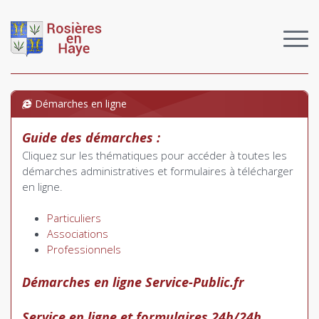
Démarches en ligne
Guide des démarches :
Cliquez sur les thématiques pour accéder à toutes les
démarches administratives et formulaires à télécharger
en ligne.
Part
iculiers
Associations
Professionnels
Démarches en ligne Service-Public.fr
Service en ligne et formulaires 24h/24h